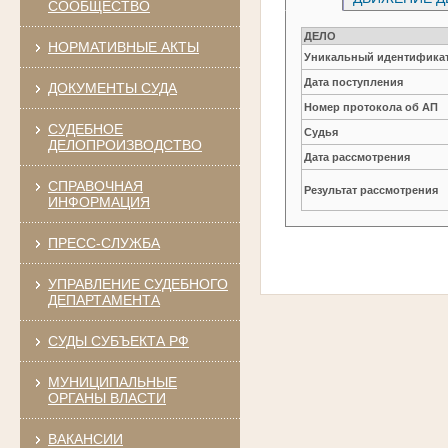
СООБЩЕСТВО
ДЕЛО
НОРМАТИВНЫЕ АКТЫ
Уникальный идентификат
Дата поступления
ДОКУМЕНТЫ СУДА
Номер протокола об АП
СУДЕБНОЕ
Судья
ДЕЛОПРОИЗВОДСТВО
Дата рассмотрения
СПРАВОЧНАЯ
Результат рассмотрения
ИНФОРМАЦИЯ
ПРЕСС-СЛУЖБА
УПРАВЛЕНИЕ СУДЕБНОГО
ДЕПАРТАМЕНТА
СУДЫ СУБЪЕКТА РФ
МУНИЦИПАЛЬНЫЕ
ОРГАНЫ ВЛАСТИ
ВАКАНСИИ