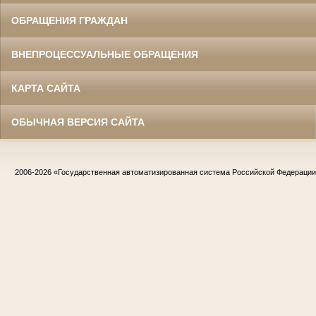
ОБРАЩЕНИЯ ГРАЖДАН
ВНЕПРОЦЕССУАЛЬНЫЕ ОБРАЩЕНИЯ
КАРТА САЙТА
ОБЫЧНАЯ ВЕРСИЯ САЙТА
2006-2026
«Государственная автоматизированная система Российской Федераци