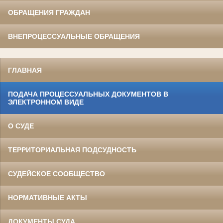
ОБРАЩЕНИЯ ГРАЖДАН
ВНЕПРОЦЕССУАЛЬНЫЕ ОБРАЩЕНИЯ
ГЛАВНАЯ
ПОДАЧА ПРОЦЕССУАЛЬНЫХ ДОКУМЕНТОВ В
ЭЛЕКТРОННОМ ВИДЕ
О СУДЕ
ТЕРРИТОРИАЛЬНАЯ ПОДСУДНОСТЬ
СУДЕЙСКОЕ СООБЩЕСТВО
НОРМАТИВНЫЕ АКТЫ
ДОКУМЕНТЫ СУДА