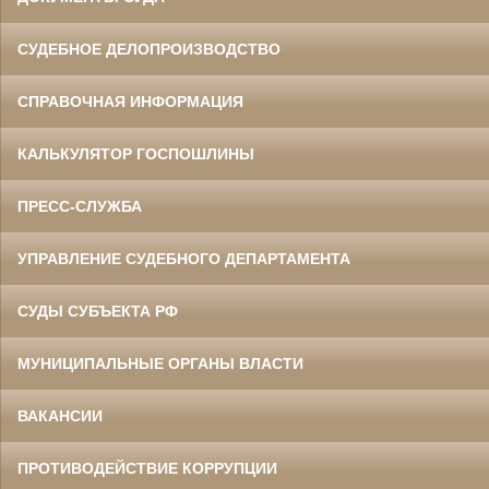
СУДЕБНОЕ ДЕЛОПРОИЗВОДСТВО
СПРАВОЧНАЯ ИНФОРМАЦИЯ
КАЛЬКУЛЯТОР ГОСПОШЛИНЫ
ПРЕСС-СЛУЖБА
УПРАВЛЕНИЕ СУДЕБНОГО ДЕПАРТАМЕНТА
СУДЫ СУБЪЕКТА РФ
МУНИЦИПАЛЬНЫЕ ОРГАНЫ ВЛАСТИ
ВАКАНСИИ
ПРОТИВОДЕЙСТВИЕ КОРРУПЦИИ