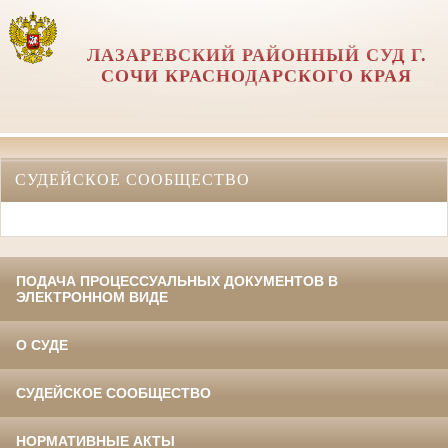
ЛАЗАРЕВСКИЙ РАЙОННЫЙ СУД Г.
СОЧИ КРАСНОДАРСКОГО КРАЯ
СУДЕЙСКОЕ СООБЩЕСТВО
ПОДАЧА ПРОЦЕССУАЛЬНЫХ ДОКУМЕНТОВ В
ЭЛЕКТРОННОМ ВИДЕ
О СУДЕ
СУДЕЙСКОЕ СООБЩЕСТВО
НОРМАТИВНЫЕ АКТЫ