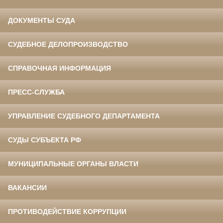
ДОКУМЕНТЫ СУДА
СУДЕБНОЕ ДЕЛОПРОИЗВОДСТВО
СПРАВОЧНАЯ ИНФОРМАЦИЯ
ПРЕСС-СЛУЖБА
УПРАВЛЕНИЕ СУДЕБНОГО ДЕПАРТАМЕНТА
СУДЫ СУБЪЕКТА РФ
МУНИЦИПАЛЬНЫЕ ОРГАНЫ ВЛАСТИ
ВАКАНСИИ
ПРОТИВОДЕЙСТВИЕ КОРРУПЦИИ